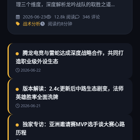
理三个维度，深度解析龙吟战队的取胜之道...
2026-06-23
12.8k 阅读
346 评论
战术分析
阅读约8分钟
腾龙电竞与雷蛇达成深度战略合作，共同打
造职业级外设生态
2026-06-22
版本解读：2.4c更新后中路生态剧变，法师
英雄胜率全面洗牌
2026-06-21
独家专访：亚洲邀请赛MVP选手谈大赛心路
历程