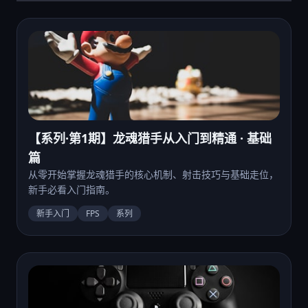
【系列·第1期】龙魂猎手从入门到精通 · 基础
篇
从零开始掌握龙魂猎手的核心机制、射击技巧与基础走位，
新手必看入门指南。
新手入门
FPS
系列