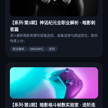
【系列·第3期】神话纪元全职业解析 · 暗影刺
客篇
深入解析暗影刺客的技能连招、装备选择与团战定位，助你
快速上分。
职业解析
MMORPG
系列
【系列·第2期】暗影格斗帧数实验室 · 进阶连